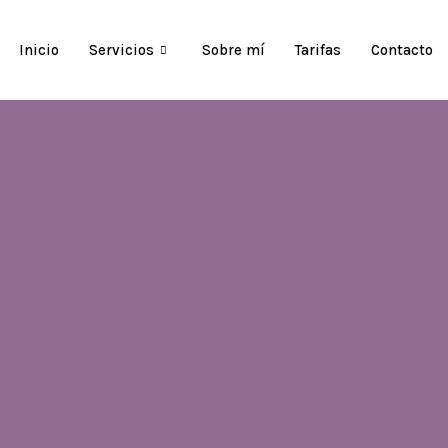
Inicio
Servicios
Sobre mí
Tarifas
Contacto